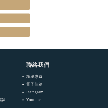
聯絡我們
粉絲專頁
電子信箱
Instagram
脂課
Youtube