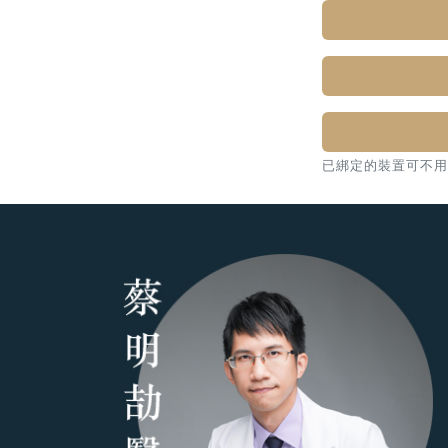
已綁定的裝置可不用密碼，直接