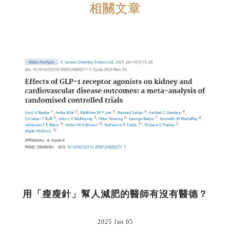
相關文章
用「瘦瘦針」幫人減肥的醫師有沒有醫德？
2025 Jan 05