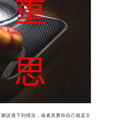
有聽說過下列情況，或者其實你自己就是主