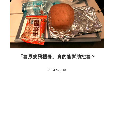
「糖尿病飛機餐」真的能幫助控糖？
2024 Sep 18