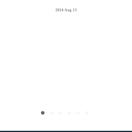
2024 Aug 13