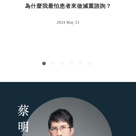
為什麼我最怕患者來做減重諮詢？
2024 May 21